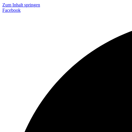
Zum Inhalt springen
Facebook