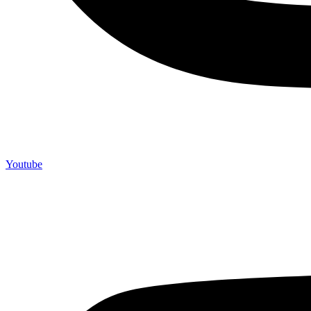
Youtube