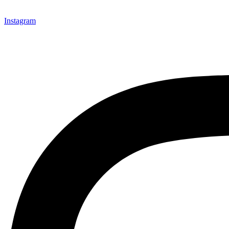
Instagram