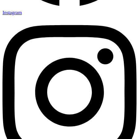
Instagram