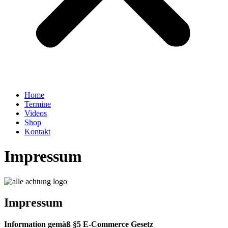
Home
Termine
Videos
Shop
Kontakt
Impressum
Impressum
Information gemäß §5 E-Commerce Gesetz