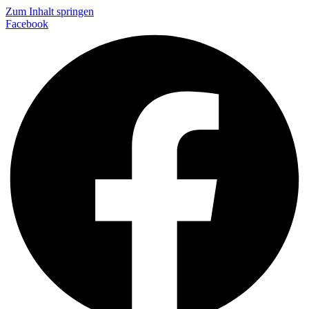
Zum Inhalt springen
Facebook