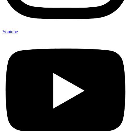
Youtube