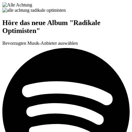
Höre das neue Album "Radikale
Optimisten"
Bevorzugten Musik-Anbieter auswählen