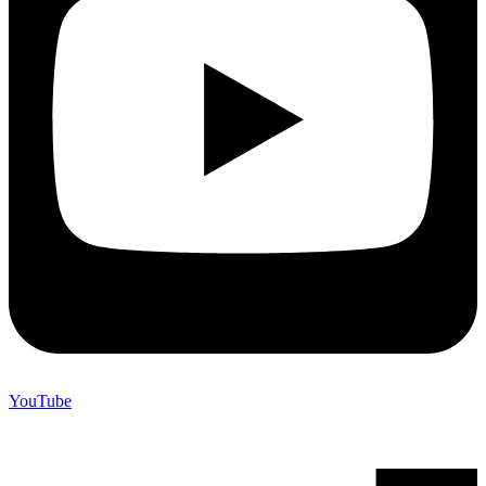
YouTube