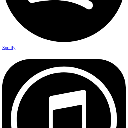
Spotify