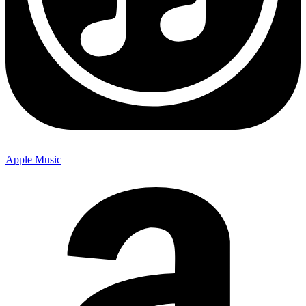
Apple Music